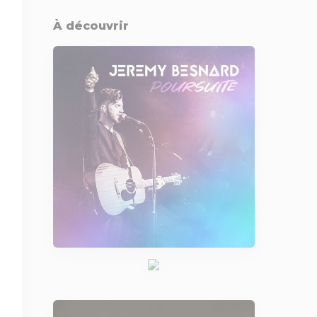
À découvrir