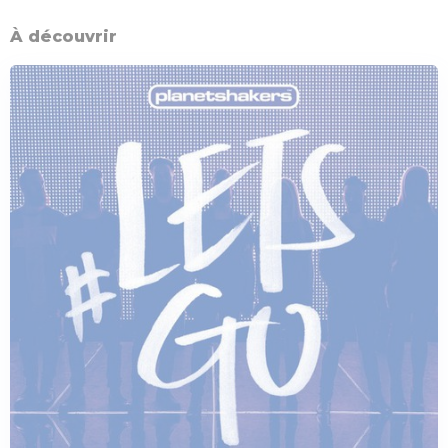
À découvrir