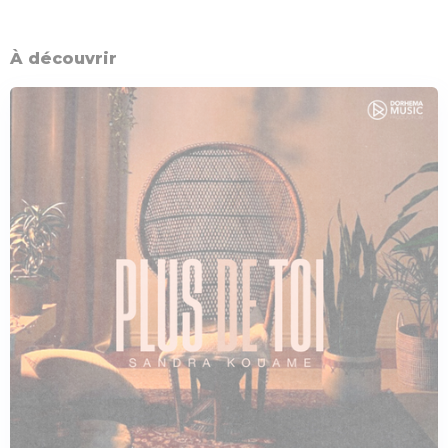
À découvrir