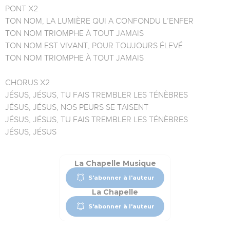
PONT X2
TON NOM, LA LUMIÈRE QUI A CONFONDU L’ENFER
TON NOM TRIOMPHE À TOUT JAMAIS
TON NOM EST VIVANT, POUR TOUJOURS ÉLEVÉ
TON NOM TRIOMPHE À TOUT JAMAIS
CHORUS X2
JÉSUS, JÉSUS, TU FAIS TREMBLER LES TÉNÈBRES
JÉSUS, JÉSUS, NOS PEURS SE TAISENT
JÉSUS, JÉSUS, TU FAIS TREMBLER LES TÉNÈBRES
JÉSUS, JÉSUS
La Chapelle Musique
S'abonner à l'auteur
La Chapelle
S'abonner à l'auteur