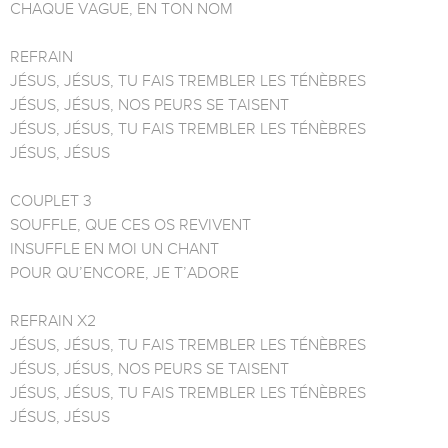
CHAQUE VAGUE, EN TON NOM
REFRAIN
JÉSUS, JÉSUS, TU FAIS TREMBLER LES TÉNÈBRES
JÉSUS, JÉSUS, NOS PEURS SE TAISENT
JÉSUS, JÉSUS, TU FAIS TREMBLER LES TÉNÈBRES
JÉSUS, JÉSUS
COUPLET 3
SOUFFLE, QUE CES OS REVIVENT
INSUFFLE EN MOI UN CHANT
POUR QU’ENCORE, JE T’ADORE
REFRAIN X2
JÉSUS, JÉSUS, TU FAIS TREMBLER LES TÉNÈBRES
JÉSUS, JÉSUS, NOS PEURS SE TAISENT
JÉSUS, JÉSUS, TU FAIS TREMBLER LES TÉNÈBRES
JÉSUS, JÉSUS