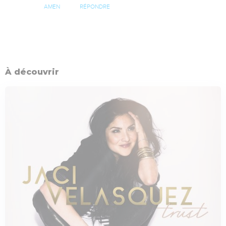
AMEN
RÉPONDRE
À découvrir