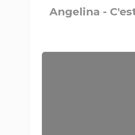
Angelina - C'es