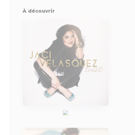
À découvrir