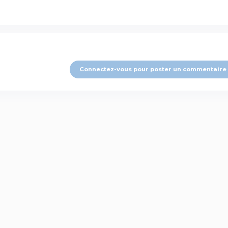
Connectez-vous pour poster un commentaire