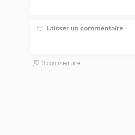
Laisser un commentaire
0 commentaire