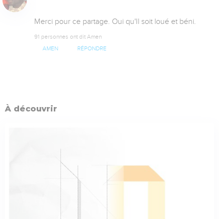
Merci pour ce partage. Oui qu'Il soit loué et béni.
91 personnes ont dit Amen
AMEN
RÉPONDRE
À découvrir