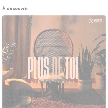
À découvrir