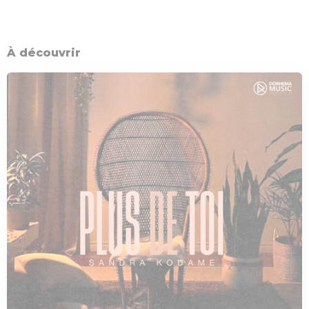
À découvrir