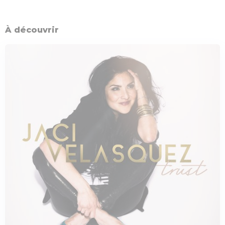
À découvrir