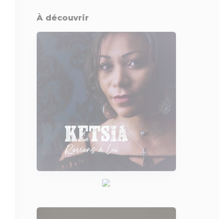
À découvrir