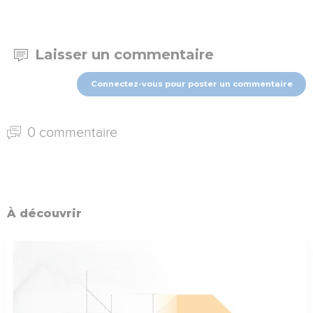
Laisser un commentaire
Connectez-vous pour poster un commentaire
0 commentaire
À découvrir