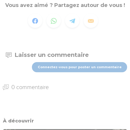
Vous avez aimé ? Partagez autour de vous !
Laisser un commentaire
Connectez-vous pour poster un commentaire
0 commentaire
À découvrir