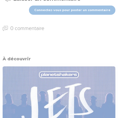
Connectez-vous pour poster un commentaire
0 commentaire
À découvrir