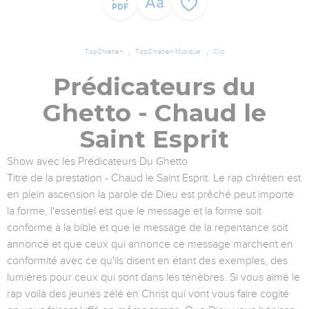
TopChrétien
TopChrétien Musique
Clip
Prédicateurs du
Ghetto - Chaud le
Saint Esprit
Show avec les Prédicateurs Du Ghetto
Titre de la prestation - Chaud le Saint Esprit. Le rap chrétien est
en plein ascension la parole de Dieu est prêché peut importe
la forme, l'essentiel est que le message et la forme soit
conforme à la bible et que le message de la repentance soit
annoncé et que ceux qui annonce ce message marchent en
conformité avec ce qu'ils disent en étant des exemples, des
lumières pour ceux qui sont dans les ténèbres. Si vous aimé le
rap voilà des jeunes zélé en Christ qui vont vous faire cogité