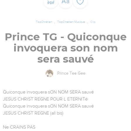
TopChrétien
TopChrétien Musique
Clip
Prince TG - Quiconque
invoquera son nom
sera sauvé
Prince Tee Gee
Quiconque invoquera sON NOM SERA sauvé
JESUS CHRIST REGNE POUR L ETERNITé
Quiconque invoquera sON NOM SERA sauvé
JESUS CHRIST REGNE (all bis)
Ne CRAINS PAS