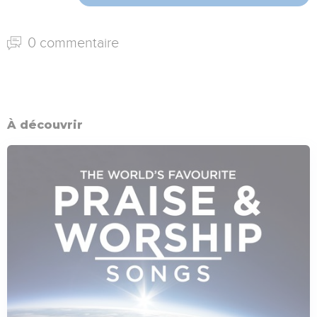
0 commentaire
À découvrir