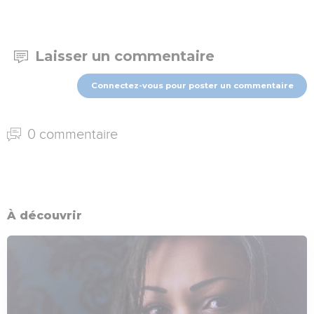
Laisser un commentaire
Connectez-vous pour poster un commentaire
0 commentaire
À découvrir