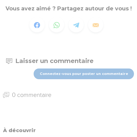
Vous avez aimé ? Partagez autour de vous !
Laisser un commentaire
Connectez-vous pour poster un commentaire
0 commentaire
À découvrir