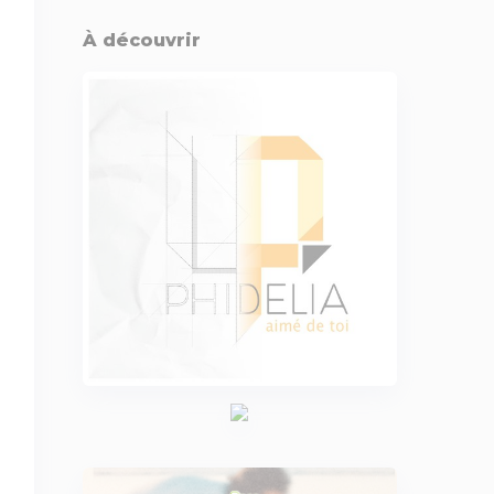
À découvrir