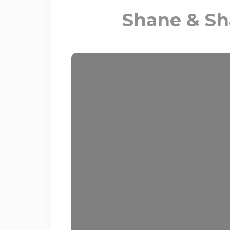
Shane & Sha