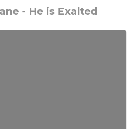
ne - He is Exalted