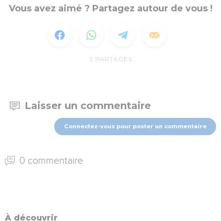
Vous avez aimé ? Partagez autour de vous !
3
PARTAGES
Laisser un commentaire
Connectez-vous pour poster un commentaire
0 commentaire
À découvrir