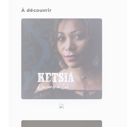
À découvrir