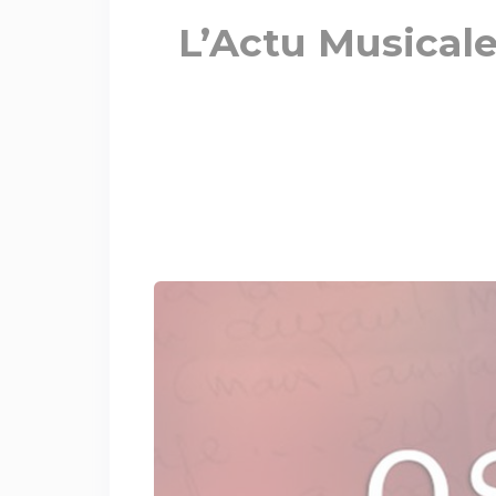
L’Actu Musicale