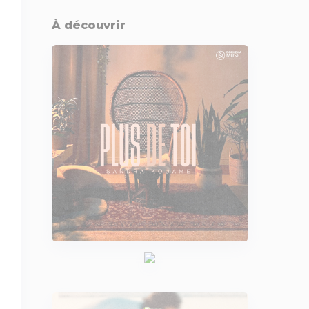
À découvrir