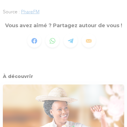
Source :
PhareFM
Vous avez aimé ? Partagez autour de vous !
À découvrir