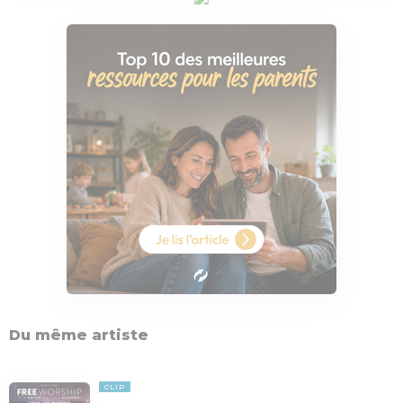
Du même artiste
CLIP