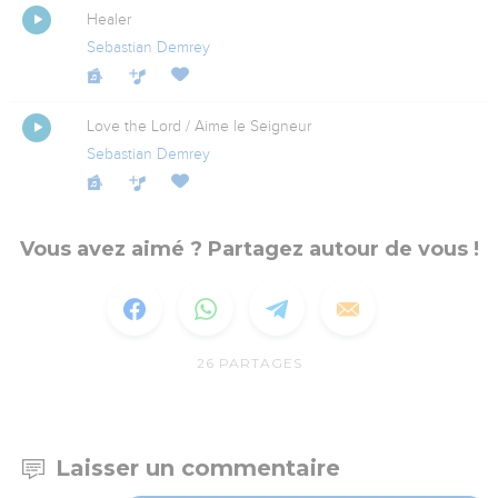
Healer
Sebastian Demrey
Love the Lord / Aime le Seigneur
Sebastian Demrey
Vous avez aimé ? Partagez autour de vous !
26
PARTAGES
Laisser un commentaire