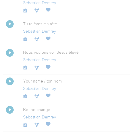
Sebastian Demrey
Tu relèves ma tête
Sebastian Demrey
Nous voulons voir Jésus élevé
Sebastian Demrey
Your name / ton nom
Sebastian Demrey
Be the change
Sebastian Demrey