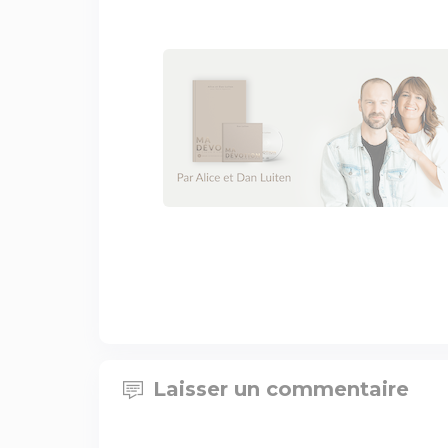
Laisser un commentaire