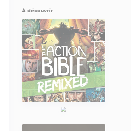
À découvrir