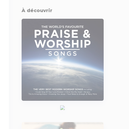
À découvrir