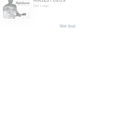
MAJESTUEUX
Dan Luiten
Voir tout