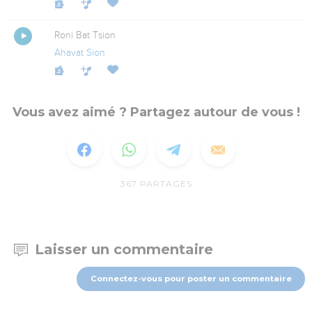
Roni Bat Tsion
Ahavat Sion
Vous avez aimé ? Partagez autour de vous !
367
PARTAGES
Laisser un commentaire
Connectez-vous pour poster un commentaire