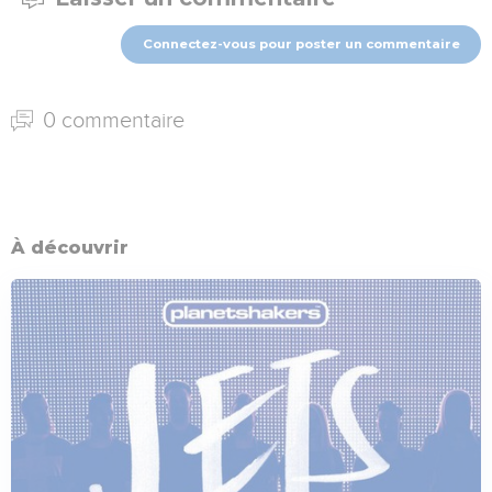
Connectez-vous pour poster un commentaire
0 commentaire
À découvrir