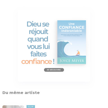
Du même artiste
CLIP