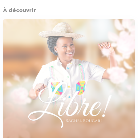
À découvrir