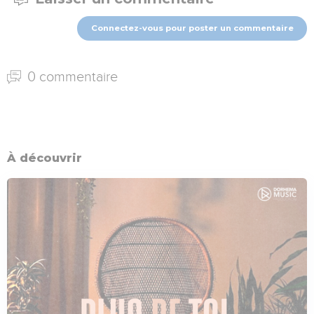
Connectez-vous pour poster un commentaire
0 commentaire
À découvrir