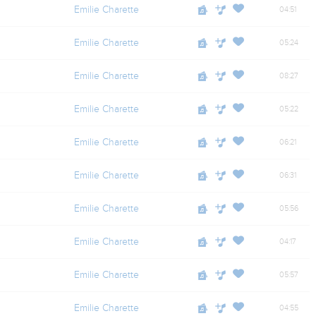
Emilie Charette
04:51
Emilie Charette
05:24
Emilie Charette
08:27
Emilie Charette
05:22
Emilie Charette
06:21
Emilie Charette
06:31
Emilie Charette
05:56
Emilie Charette
04:17
Emilie Charette
05:57
Emilie Charette
04:55