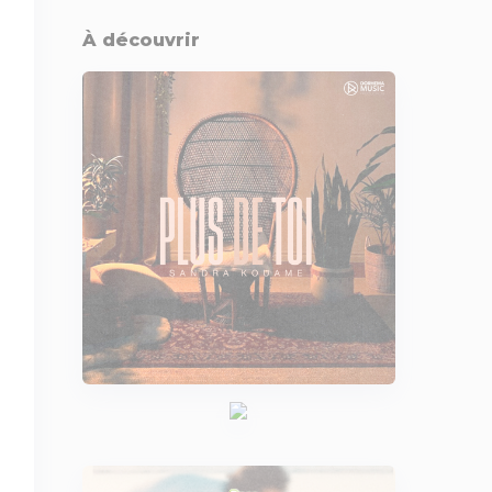
À découvrir