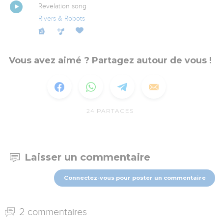
Revelation song
Rivers & Robots
Vous avez aimé ? Partagez autour de vous !
24
PARTAGES
Laisser un commentaire
Connectez-vous pour poster un commentaire
2 commentaires