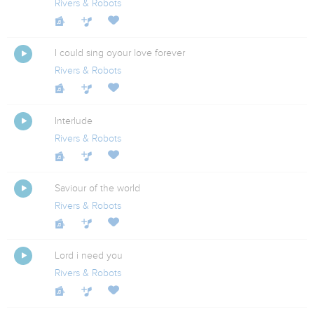
Rivers & Robots
I could sing oyour love forever
Rivers & Robots
Interlude
Rivers & Robots
Saviour of the world
Rivers & Robots
Lord i need you
Rivers & Robots