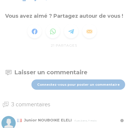
Vous avez aimé ? Partagez autour de vous !
21
PARTAGES
Laisser un commentaire
Connectez-vous pour poster un commentaire
3 commentaires
Junior NOUBOIKE ELELI
Il y a 2 ans, 7 mois