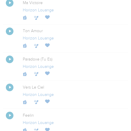
Ma Victoire
Horizon Louange
Ton Amour
Horizon Louange
Paradoxe (Tu Es)
Horizon Louange
Vers Le Ciel
Horizon Louange
Feelin
Horizon Louange