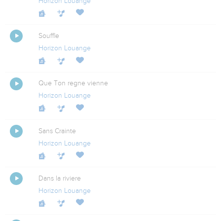
Horizon Louange
Souffle
Horizon Louange
Que Ton regne vienne
Horizon Louange
Sans Crainte
Horizon Louange
Dans la riviere
Horizon Louange