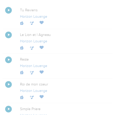
Tu Reviens
Horizon Louange
Le Lion et l Agneau
Horizon Louange
Reste
Horizon Louange
Roi de mon coeur
Horizon Louange
Simple Priere