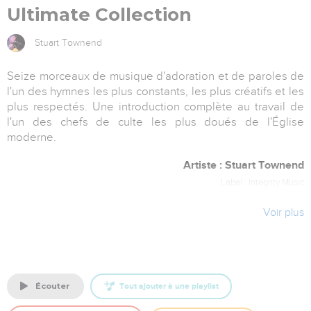
Ultimate Collection
Stuart Townend
Seize morceaux de musique d'adoration et de paroles de
l'un des hymnes les plus constants, les plus créatifs et les
plus respectés. Une introduction complète au travail de
l'un des chefs de culte les plus doués de l'Église
moderne.
Artiste : Stuart Townend
Label : Integrity Music
Voir plus
écouter
Tout ajouter à une playlist