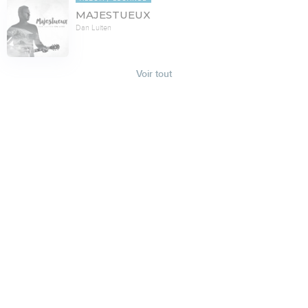
MAJESTUEUX
Dan Luiten
Voir tout