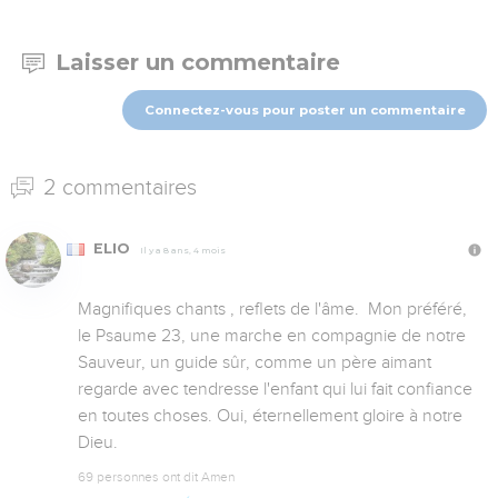
Laisser un commentaire
Connectez-vous pour poster un commentaire
2 commentaires
ELIO
Il y a 8 ans, 4 mois
Magnifiques chants , reflets de l'âme.  Mon préféré, 
le Psaume 23, une marche en compagnie de notre 
Sauveur, un guide sûr, comme un père aimant 
regarde avec tendresse l'enfant qui lui fait confiance 
en toutes choses. Oui, éternellement gloire à notre 
Dieu.
69 personnes ont dit Amen