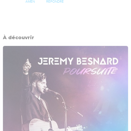
AMEN
RÉPONDRE
À découvrir