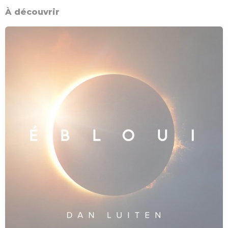
À découvrir