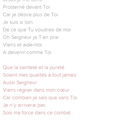
Prosterné devant Toi
Car je désire plus de Toi
Je suis si loin
De ce que Tu voudrais de moi
Oh Seigneur je T’en prie
Viens et aide-moi
A devenir comme Toi
Que la sainteté et la pureté
Soient mes qualités à tout jamais
Aussi Seigneur
Viens régner dans mon cœur
Car combien je sais que sans Toi
Je n’y arriverai pas
Sois ma force dans ce combat