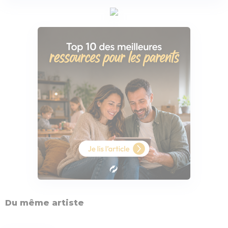
Du même artiste