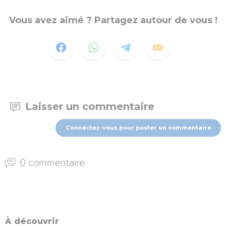
Vous avez aimé ? Partagez autour de vous !
Laisser un commentaire
Connectez-vous pour poster un commentaire
0 commentaire
À découvrir