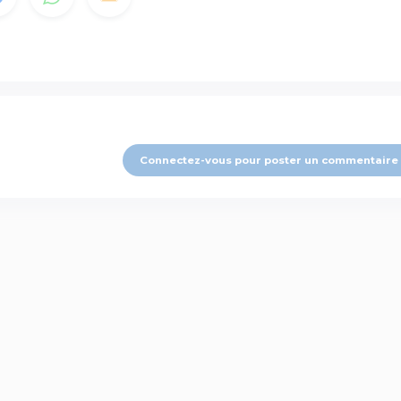
Connectez-vous pour poster un commentaire