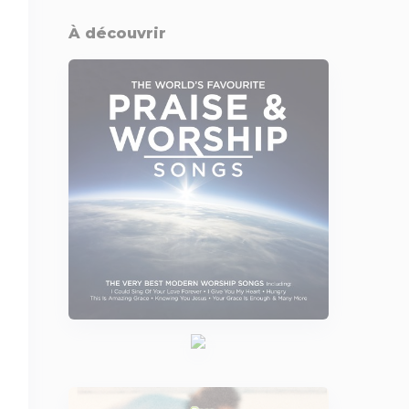
À découvrir