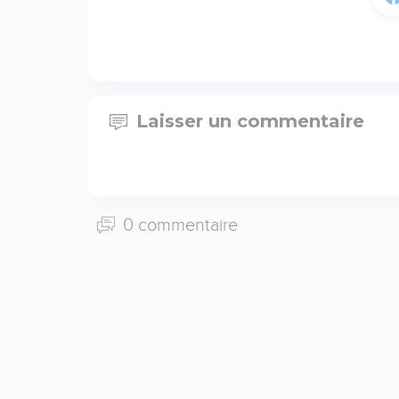
Laisser un commentaire
0 commentaire