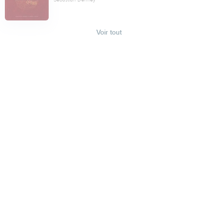
Voir tout