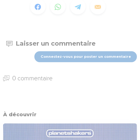
Laisser un commentaire
Connectez-vous pour poster un commentaire
0 commentaire
À découvrir