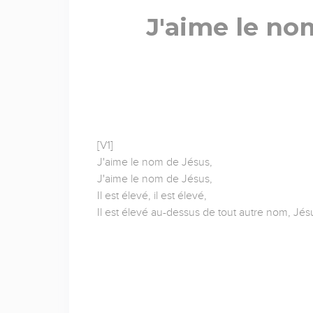
J'aime le no
[V1]
J'aime le nom de Jésus,
J'aime le nom de Jésus,
Il est élevé, il est élevé,
Il est élevé au-dessus de tout autre nom, Jés