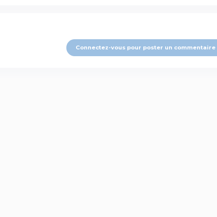
Connectez-vous pour poster un commentaire