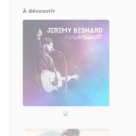
À découvrir