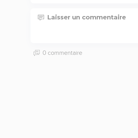
Laisser un commentaire
0 commentaire