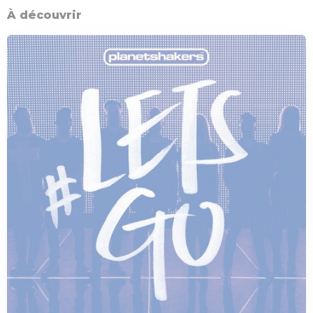
À découvrir