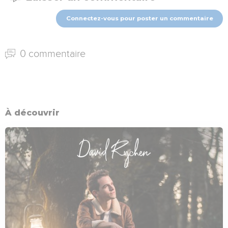
Connectez-vous pour poster un commentaire
0 commentaire
À découvrir