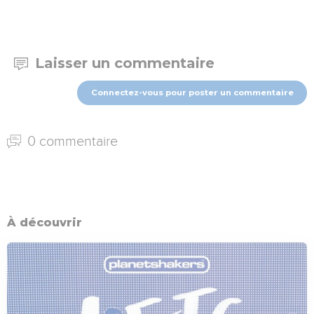
Laisser un commentaire
Connectez-vous pour poster un commentaire
0 commentaire
À découvrir