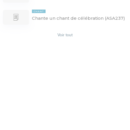
CHANT
Chante un chant de célébration (ASA237)
Voir tout