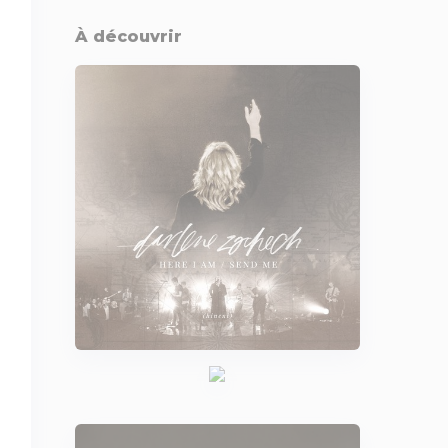
À découvrir