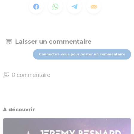
Laisser un commentaire
Connectez-vous pour poster un commentaire
0 commentaire
À découvrir