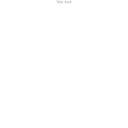
Voir tout