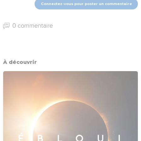
Connectez-vous pour poster un commentaire
0 commentaire
À découvrir