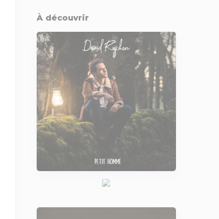
À découvrir