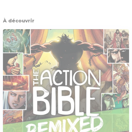
À découvrir