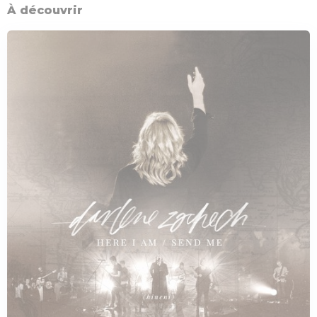
À découvrir