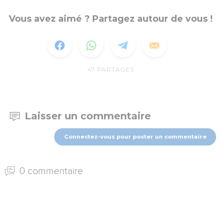
Vous avez aimé ? Partagez autour de vous !
47
PARTAGES
Laisser un commentaire
Connectez-vous pour poster un commentaire
0 commentaire