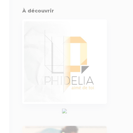
À découvrir