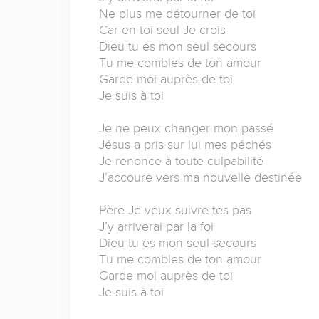
Ne plus me détourner de toi
Car en toi seul Je crois
Dieu tu es mon seul secours
Tu me combles de ton amour
Garde moi auprès de toi
Je suis à toi
Je ne peux changer mon passé
Jésus a pris sur lui mes péchés
Je renonce à toute culpabilité
J’accoure vers ma nouvelle destinée
Père Je veux suivre tes pas
J’y arriverai par la foi
Dieu tu es mon seul secours
Tu me combles de ton amour
Garde moi auprès de toi
Je suis à toi