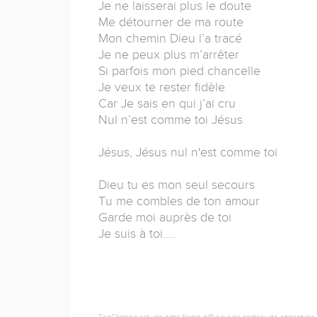
Je ne laisserai plus le doute
Me détourner de ma route
Mon chemin Dieu l’a tracé
Je ne peux plus m’arrêter
Si parfois mon pied chancelle
Je veux te rester fidèle
Car Je sais en qui j’ai cru
Nul n’est comme toi Jésus
Jésus, Jésus nul n'est comme toi
Dieu tu es mon seul secours
Tu me combles de ton amour
Garde moi auprès de toi
Je suis à toi.....