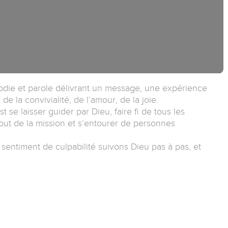
élodie et parole délivrant un message, une expérience
de la convivialité, de l’amour, de la joie.
 se laisser guider par Dieu, faire fi de tous les
bout de la mission et s’entourer de personnes
sentiment de culpabilité suivons Dieu pas à pas, et